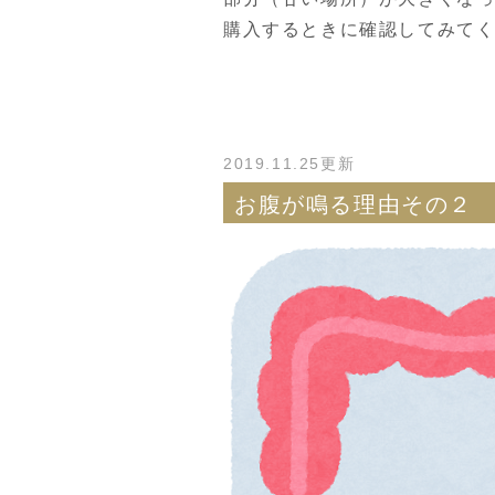
購入するときに確認してみて
2019.11.25更新
お腹が鳴る理由その２