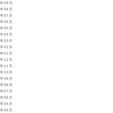
1年09月
1年08月
1年07月
1年06月
1年05月
1年04月
1年03月
1年02月
1年01月
0年12月
0年11月
0年10月
0年09月
0年08月
0年07月
0年06月
0年05月
0年04月