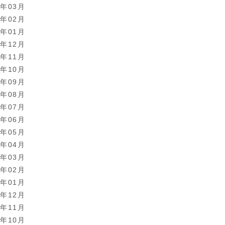
0年03月
0年02月
0年01月
9年12月
9年11月
9年10月
9年09月
9年08月
9年07月
9年06月
9年05月
9年04月
9年03月
9年02月
9年01月
8年12月
8年11月
8年10月