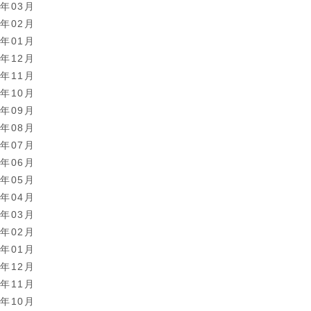
3年03月
3年02月
3年01月
2年12月
2年11月
2年10月
2年09月
2年08月
2年07月
2年06月
2年05月
2年04月
2年03月
2年02月
2年01月
1年12月
1年11月
1年10月