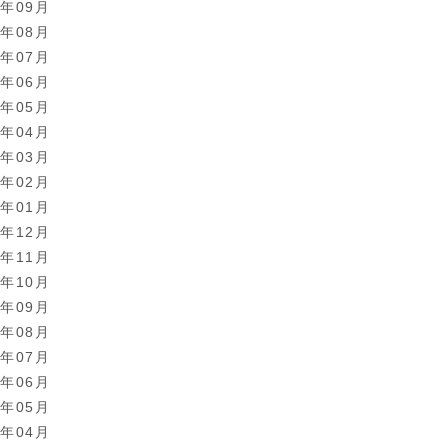
4年09月
4年08月
4年07月
4年06月
4年05月
4年04月
4年03月
4年02月
4年01月
3年12月
3年11月
3年10月
3年09月
3年08月
3年07月
3年06月
3年05月
3年04月