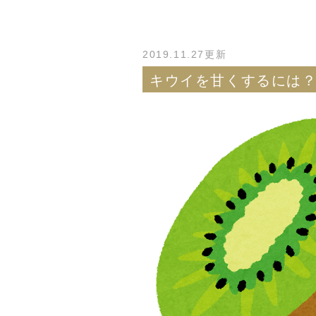
2019.11.27更新
キウイを甘くするには