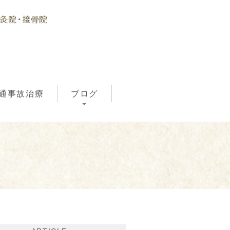
通事故治療
ブログ