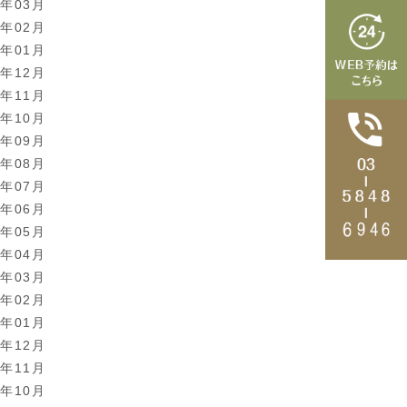
6年03月
6年02月
6年01月
5年12月
5年11月
5年10月
5年09月
5年08月
5年07月
5年06月
5年05月
5年04月
5年03月
5年02月
5年01月
4年12月
4年11月
4年10月