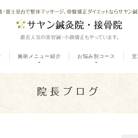
介
施術メニュー紹介
お悩み別コース
交
院長ブログ