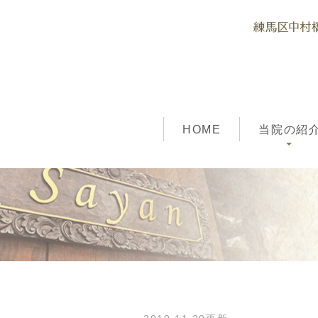
HOME
当院の紹