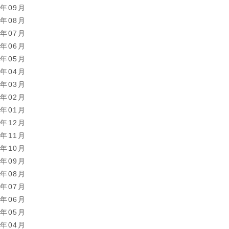
8年09月
8年08月
8年07月
8年06月
8年05月
8年04月
8年03月
8年02月
8年01月
7年12月
7年11月
7年10月
7年09月
7年08月
7年07月
7年06月
7年05月
7年04月