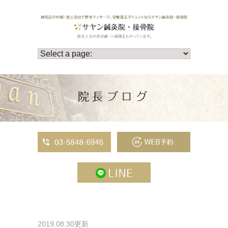
院長ブログ
2019.08.30更新