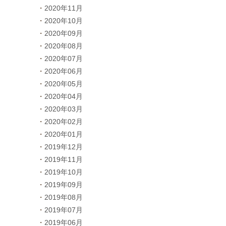
2020年11月
2020年10月
2020年09月
2020年08月
2020年07月
2020年06月
2020年05月
2020年04月
2020年03月
2020年02月
2020年01月
2019年12月
2019年11月
2019年10月
2019年09月
2019年08月
2019年07月
2019年06月