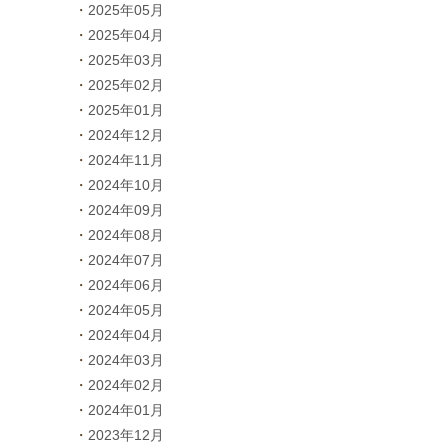
2025年05月
2025年04月
2025年03月
2025年02月
2025年01月
2024年12月
2024年11月
2024年10月
2024年09月
2024年08月
2024年07月
2024年06月
2024年05月
2024年04月
2024年03月
2024年02月
2024年01月
2023年12月