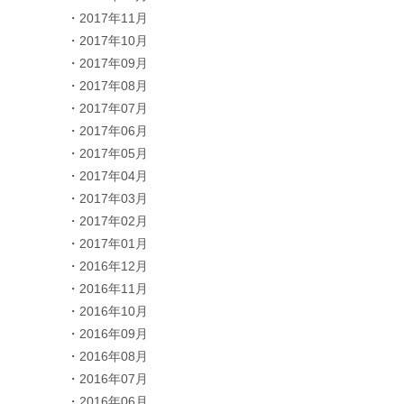
2017年11月
2017年10月
2017年09月
2017年08月
2017年07月
2017年06月
2017年05月
2017年04月
2017年03月
2017年02月
2017年01月
2016年12月
2016年11月
2016年10月
2016年09月
2016年08月
2016年07月
2016年06月