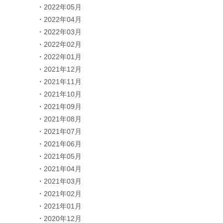
2022年05月
2022年04月
2022年03月
2022年02月
2022年01月
2021年12月
2021年11月
2021年10月
2021年09月
2021年08月
2021年07月
2021年06月
2021年05月
2021年04月
2021年03月
2021年02月
2021年01月
2020年12月