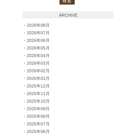
ARCHIVE
2026年08月
2026年07月
2026年06月
2026年05月
2026年04月
2026年03月
2026年02月
2026年01月
2025年12月
2025年11月
2025年10月
2025年09月
2025年08月
2025年07月
2025年06月