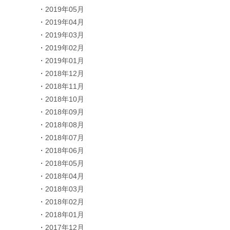
2019年05月
2019年04月
2019年03月
2019年02月
2019年01月
2018年12月
2018年11月
2018年10月
2018年09月
2018年08月
2018年07月
2018年06月
2018年05月
2018年04月
2018年03月
2018年02月
2018年01月
2017年12月