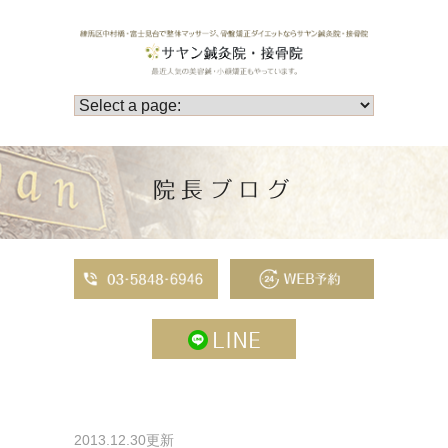
院長ブログ
2013.12.30更新