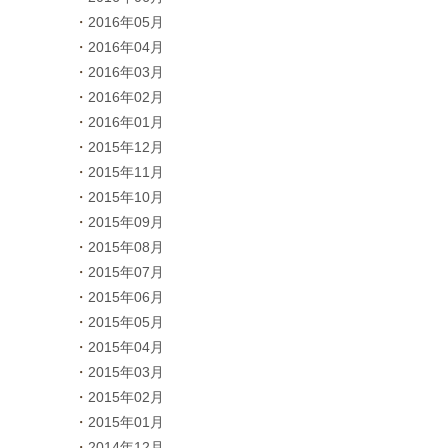
2016年05月
2016年04月
2016年03月
2016年02月
2016年01月
2015年12月
2015年11月
2015年10月
2015年09月
2015年08月
2015年07月
2015年06月
2015年05月
2015年04月
2015年03月
2015年02月
2015年01月
2014年12月