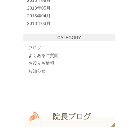
2013年06月
2013年05月
2013年04月
2013年03月
CATEGORY
ブログ
よくあるご質問
お役立ち情報
お知らせ