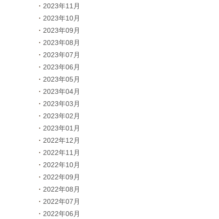
2023年11月
2023年10月
2023年09月
2023年08月
2023年07月
2023年06月
2023年05月
2023年04月
2023年03月
2023年02月
2023年01月
2022年12月
2022年11月
2022年10月
2022年09月
2022年08月
2022年07月
2022年06月