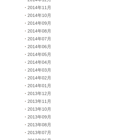
2014年11月
2014年10月
2014年09月
2014年08月
2014年07月
2014年06月
2014年05月
2014年04月
2014年03月
2014年02月
2014年01月
2013年12月
2013年11月
2013年10月
2013年09月
2013年08月
2013年07月