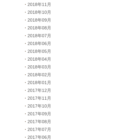
2018年11月
2018年10月
2018年09月
2018年08月
2018年07月
2018年06月
2018年05月
2018年04月
2018年03月
2018年02月
2018年01月
2017年12月
2017年11月
2017年10月
2017年09月
2017年08月
2017年07月
2017年06月