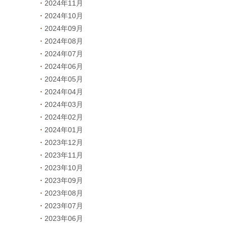
2024年11月
2024年10月
2024年09月
2024年08月
2024年07月
2024年06月
2024年05月
2024年04月
2024年03月
2024年02月
2024年01月
2023年12月
2023年11月
2023年10月
2023年09月
2023年08月
2023年07月
2023年06月