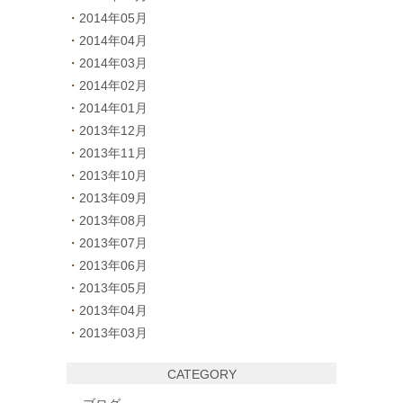
2014年05月
2014年04月
2014年03月
2014年02月
2014年01月
2013年12月
2013年11月
2013年10月
2013年09月
2013年08月
2013年07月
2013年06月
2013年05月
2013年04月
2013年03月
CATEGORY