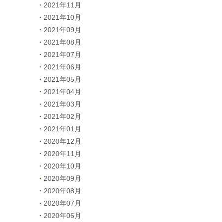
2021年11月
2021年10月
2021年09月
2021年08月
2021年07月
2021年06月
2021年05月
2021年04月
2021年03月
2021年02月
2021年01月
2020年12月
2020年11月
2020年10月
2020年09月
2020年08月
2020年07月
2020年06月