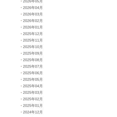
2026年05月
2026年04月
2026年03月
2026年02月
2026年01月
2025年12月
2025年11月
2025年10月
2025年09月
2025年08月
2025年07月
2025年06月
2025年05月
2025年04月
2025年03月
2025年02月
2025年01月
2024年12月