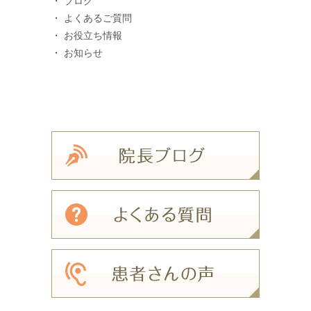
ブログ
よくあるご質問
お役立ち情報
お知らせ