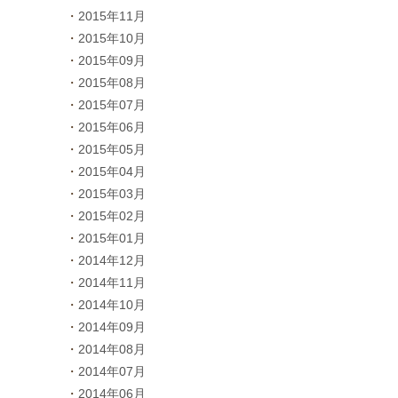
2015年11月
2015年10月
2015年09月
2015年08月
2015年07月
2015年06月
2015年05月
2015年04月
2015年03月
2015年02月
2015年01月
2014年12月
2014年11月
2014年10月
2014年09月
2014年08月
2014年07月
2014年06月