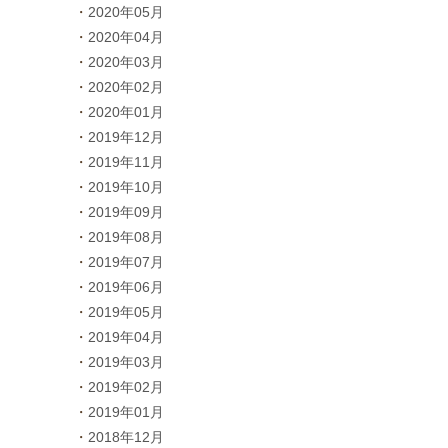
2020年05月
2020年04月
2020年03月
2020年02月
2020年01月
2019年12月
2019年11月
2019年10月
2019年09月
2019年08月
2019年07月
2019年06月
2019年05月
2019年04月
2019年03月
2019年02月
2019年01月
2018年12月