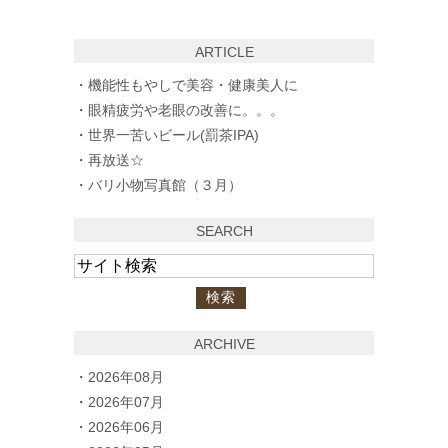
ARTICLE
機能性もやしで美容・健康美人に
眼精疲労や老眼の改善に。。。
世界一苦いビール(罰茶IPA)
再放送☆
バリ小物写真館（３月）
SEARCH
ARCHIVE
2026年08月
2026年07月
2026年06月