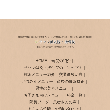
HOME
｜
当院の紹介
｜
サヤン鍼灸・接骨院のコンセプト
｜
施術メニュー紹介
｜
交通事故治療
｜
お悩み別メニュー
｜
産後の骨盤矯正
｜
男性の美容メニュー
｜
お子さま向けメニュー
｜
料金一覧
｜
院長ブログ
｜
患者さんの声
｜
よくある質問
｜
お問い合わせ
｜