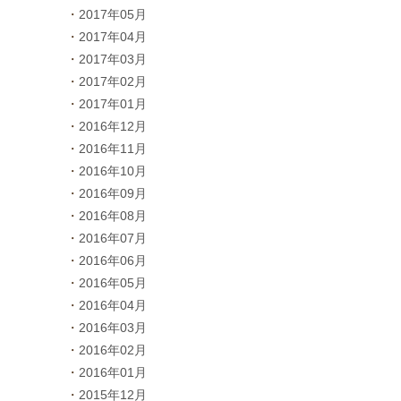
2017年05月
2017年04月
2017年03月
2017年02月
2017年01月
2016年12月
2016年11月
2016年10月
2016年09月
2016年08月
2016年07月
2016年06月
2016年05月
2016年04月
2016年03月
2016年02月
2016年01月
2015年12月