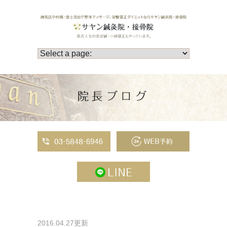
院長ブログ
2016.04.27更新