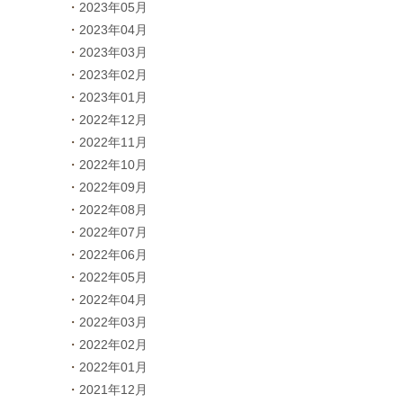
2023年05月
2023年04月
2023年03月
2023年02月
2023年01月
2022年12月
2022年11月
2022年10月
2022年09月
2022年08月
2022年07月
2022年06月
2022年05月
2022年04月
2022年03月
2022年02月
2022年01月
2021年12月