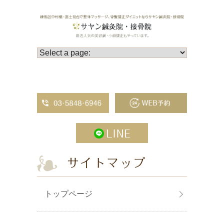
サイトマップ
トップページ