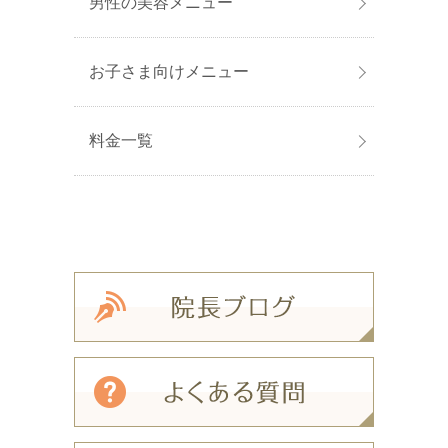
男性の美容メニュー
お子さま向けメニュー
料金一覧