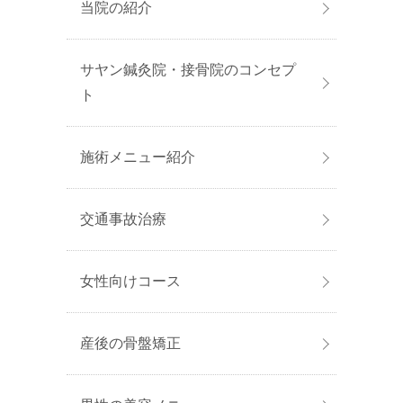
当院の紹介
サヤン鍼灸院・接骨院のコンセプ
ト
施術メニュー紹介
交通事故治療
女性向けコース
産後の骨盤矯正