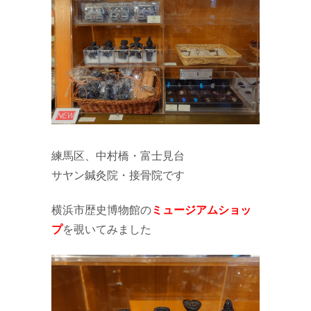
練馬区、中村橋・富士見台
サヤン鍼灸院・接骨院です
横浜市歴史博物館の
ミュージアムショッ
プ
を覗いてみました