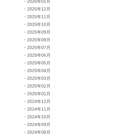
2026年01月
2025年12月
2025年11月
2025年10月
2025年09月
2025年08月
2025年07月
2025年06月
2025年05月
2025年04月
2025年03月
2025年02月
2025年01月
2024年12月
2024年11月
2024年10月
2024年09月
2024年08月