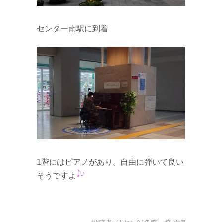
センター南駅に到着
1階にはピアノがあり、自由に弾いて良い
そうですよ