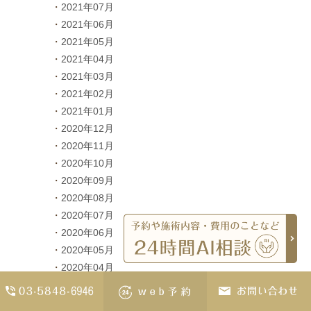
2021年07月
2021年06月
2021年05月
2021年04月
2021年03月
2021年02月
2021年01月
2020年12月
2020年11月
2020年10月
2020年09月
2020年08月
2020年07月
2020年06月
2020年05月
2020年04月
2020年03月
2020年02月