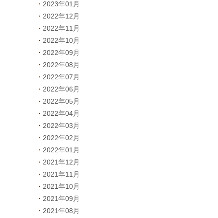
2023年01月
2022年12月
2022年11月
2022年10月
2022年09月
2022年08月
2022年07月
2022年06月
2022年05月
2022年04月
2022年03月
2022年02月
2022年01月
2021年12月
2021年11月
2021年10月
2021年09月
2021年08月