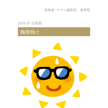
投稿者:
サヤン鍼灸院・接骨院
2026.07.22更新
梅雨明け