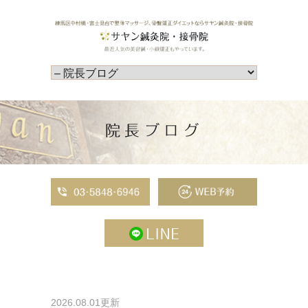
院長ブログ
2026.08.01更新