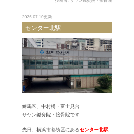
投稿者:
サヤン鍼灸院・接骨院
2026.07.10更新
センター北駅
練馬区、中村橋・富士見台
サヤン鍼灸院・接骨院です
先日、横浜市都筑区にある
センター北駅