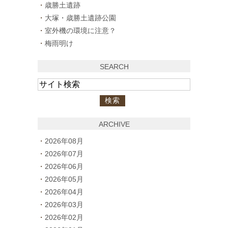
歳勝土遺跡
大塚・歳勝土遺跡公園
室外機の環境に注意？
梅雨明け
SEARCH
ARCHIVE
2026年08月
2026年07月
2026年06月
2026年05月
2026年04月
2026年03月
2026年02月