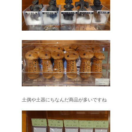
土偶や土器にちなんだ商品が多いですね