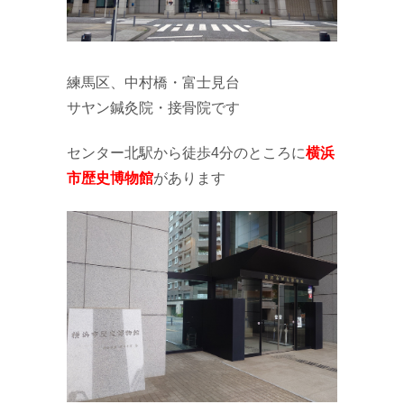
練馬区、中村橋・富士見台
サヤン鍼灸院・接骨院です
センター北駅から徒歩4分のところに
横浜
市歴史博物館
があります