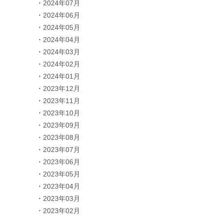
2024年07月
2024年06月
2024年05月
2024年04月
2024年03月
2024年02月
2024年01月
2023年12月
2023年11月
2023年10月
2023年09月
2023年08月
2023年07月
2023年06月
2023年05月
2023年04月
2023年03月
2023年02月