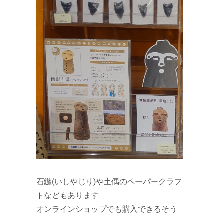
石鏃(いしやじり)や土偶のペーパークラフ
トなどもあります
オンラインショップでも購入できるそう