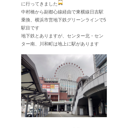
に行ってきました
中村橋から副都心線経由で東横線日吉駅
乗換、横浜市営地下鉄グリーンラインで5
駅目です
地下鉄とありますが、センター北・セン
ター南、川和町は地上に駅があります