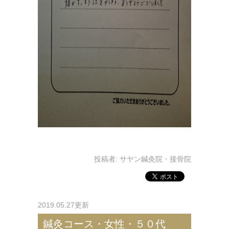
投稿者:
サヤン鍼灸院・接骨院
2019.05.27更新
鍼灸コース・女性・５０代