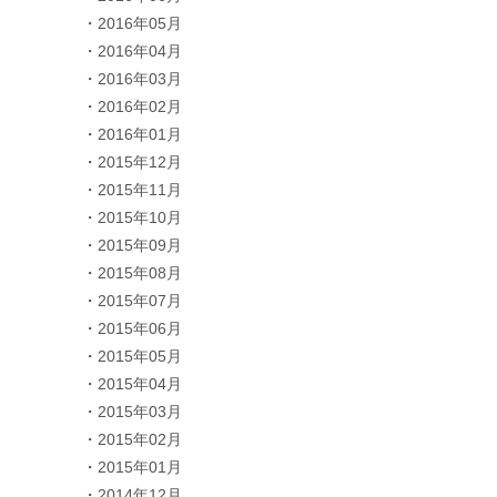
2016年05月
2016年04月
2016年03月
2016年02月
2016年01月
2015年12月
2015年11月
2015年10月
2015年09月
2015年08月
2015年07月
2015年06月
2015年05月
2015年04月
2015年03月
2015年02月
2015年01月
2014年12月