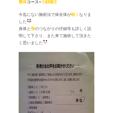
整体
コース
+
小顔矯正
今迄にない施術法で体全体が
軽く
なりま
した
身体と
骨
のつながりの仔細等も詳しく説
明して下さり、また来て施術して頂きた
く思いました