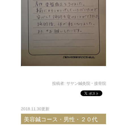
投稿者:
サヤン鍼灸院・接骨院
2018.11.30更新
美容鍼コース・男性・２０代