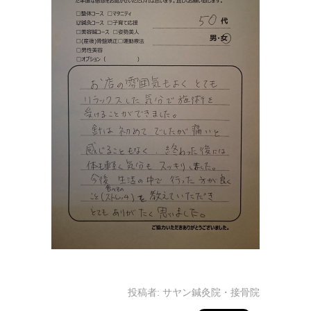
投稿者:
サヤン鍼灸院・接骨院