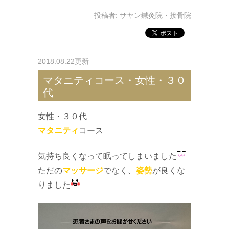
投稿者:
サヤン鍼灸院・接骨院
2018.08.22更新
マタニティコース・女性・３０
代
女性・３０代
マタニティ
コース
気持ち良くなって眠ってしまいました
ただの
マッサージ
でなく、
姿勢
が良くな
りました