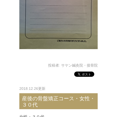
投稿者:
サヤン鍼灸院・接骨院
2018.12.26更新
産後の骨盤矯正コース・女性・
３０代
女性・３０代