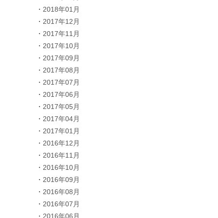
2018年01月
2017年12月
2017年11月
2017年10月
2017年09月
2017年08月
2017年07月
2017年06月
2017年05月
2017年04月
2017年01月
2016年12月
2016年11月
2016年10月
2016年09月
2016年08月
2016年07月
2016年06月