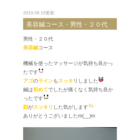
2019.09.19更新
美容鍼コース・男性・２０代
男性・２０代
美容鍼
コース
機械を使ったマッサージが気持ち良かっ
たです
アゴ
の
ライン
も
スッキ
リしました
鍼は
初めて
でしたが痛くなく気持ち良か
ったです
顔
が
スッキリ
した気がします
ありがとうございましたm(__)m