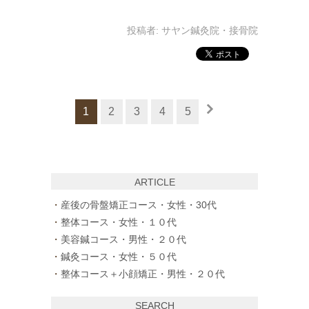
投稿者:
サヤン鍼灸院・接骨院
1
2
3
4
5
ARTICLE
産後の骨盤矯正コース・女性・30代
整体コース・女性・１０代
美容鍼コース・男性・２０代
鍼灸コース・女性・５０代
整体コース＋小顔矯正・男性・２０代
SEARCH