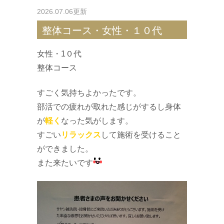
2026.07.06更新
整体コース・女性・１０代
女性・1０代
整体コース
すごく気持ちよかったです。
部活での疲れが取れた感じがするし身体
が
軽く
なった気がします。
すごい
リラックス
して施術を受けること
ができました。
また来たいです