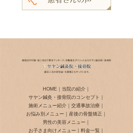
HOME
｜
当院の紹介
｜
サヤン鍼灸・接骨院のコンセプト
｜
施術メニュー紹介
｜
交通事故治療
｜
お悩み別メニュー
｜
産後の骨盤矯正
｜
男性の美容メニュー
｜
お子さま向けメニュー
｜
料金一覧
｜