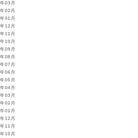
3年03月
3年02月
3年01月
2年12月
2年11月
2年10月
2年09月
2年08月
2年07月
2年06月
2年05月
2年04月
2年03月
2年02月
2年01月
1年12月
1年11月
1年10月