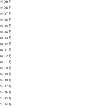
4年09月
4年08月
4年07月
4年06月
4年05月
4年04月
4年03月
4年02月
4年01月
3年12月
3年11月
3年10月
3年09月
3年08月
3年07月
3年06月
3年05月
3年04月