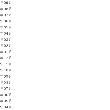
1年09月
1年08月
1年07月
1年06月
1年05月
1年04月
1年03月
1年02月
1年01月
0年12月
0年11月
0年10月
0年09月
0年08月
0年07月
0年06月
0年05月
0年04月