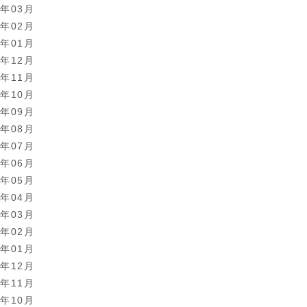
0年03月
0年02月
0年01月
9年12月
9年11月
9年10月
9年09月
9年08月
9年07月
9年06月
9年05月
9年04月
9年03月
9年02月
9年01月
8年12月
8年11月
8年10月