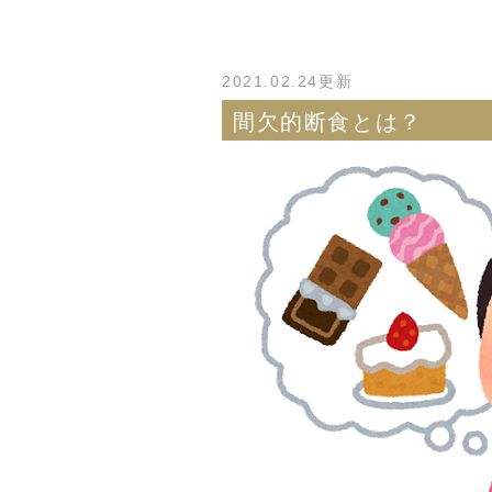
2021.02.24更新
間欠的断食とは？