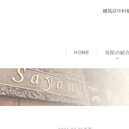
HOME
当院の紹