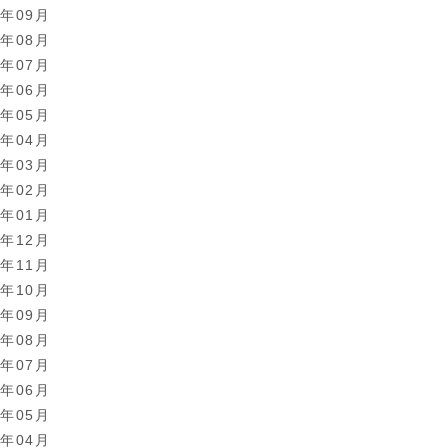
8年09月
8年08月
8年07月
8年06月
8年05月
8年04月
8年03月
8年02月
8年01月
7年12月
7年11月
7年10月
7年09月
7年08月
7年07月
7年06月
7年05月
7年04月