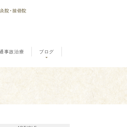
通事故治療
ブログ