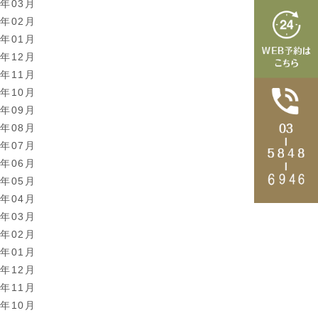
6年03月
6年02月
6年01月
5年12月
5年11月
5年10月
5年09月
5年08月
5年07月
5年06月
5年05月
5年04月
5年03月
5年02月
5年01月
4年12月
4年11月
4年10月