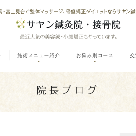
介
施術メニュー紹介
お悩み別コース
交
院長ブログ