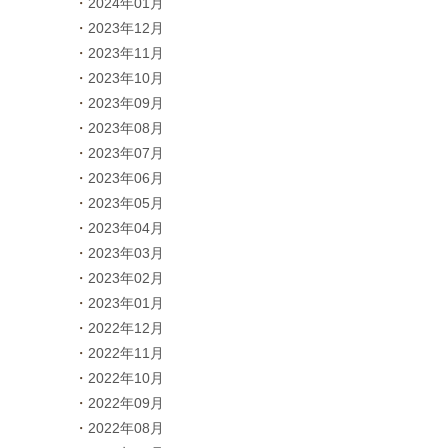
2024年01月
2023年12月
2023年11月
2023年10月
2023年09月
2023年08月
2023年07月
2023年06月
2023年05月
2023年04月
2023年03月
2023年02月
2023年01月
2022年12月
2022年11月
2022年10月
2022年09月
2022年08月