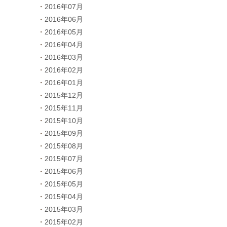
2016年07月
2016年06月
2016年05月
2016年04月
2016年03月
2016年02月
2016年01月
2015年12月
2015年11月
2015年10月
2015年09月
2015年08月
2015年07月
2015年06月
2015年05月
2015年04月
2015年03月
2015年02月