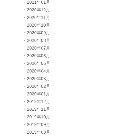
2021年01月
2020年12月
2020年11月
2020年10月
2020年09月
2020年08月
2020年07月
2020年06月
2020年05月
2020年04月
2020年03月
2020年02月
2020年01月
2019年12月
2019年11月
2019年10月
2019年09月
2019年08月