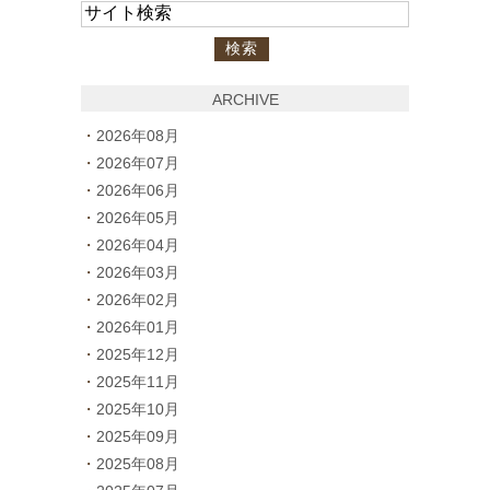
ARCHIVE
2026年08月
2026年07月
2026年06月
2026年05月
2026年04月
2026年03月
2026年02月
2026年01月
2025年12月
2025年11月
2025年10月
2025年09月
2025年08月