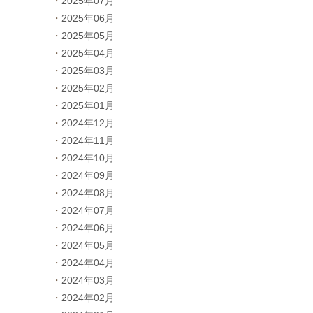
2025年07月
2025年06月
2025年05月
2025年04月
2025年03月
2025年02月
2025年01月
2024年12月
2024年11月
2024年10月
2024年09月
2024年08月
2024年07月
2024年06月
2024年05月
2024年04月
2024年03月
2024年02月