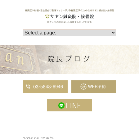
院長ブログ
2026.05.20更新