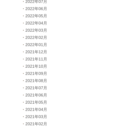
2022年07月
2022年06月
2022年05月
2022年04月
2022年03月
2022年02月
2022年01月
2021年12月
2021年11月
2021年10月
2021年09月
2021年08月
2021年07月
2021年06月
2021年05月
2021年04月
2021年03月
2021年02月