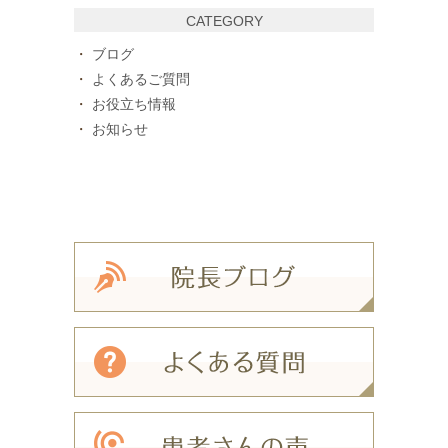
CATEGORY
ブログ
よくあるご質問
お役立ち情報
お知らせ