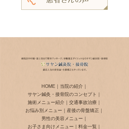
HOME
｜
当院の紹介
｜
サヤン鍼灸・接骨院のコンセプト
｜
施術メニュー紹介
｜
交通事故治療
｜
お悩み別メニュー
｜
産後の骨盤矯正
｜
男性の美容メニュー
｜
お子さま向けメニュー
｜
料金一覧
｜