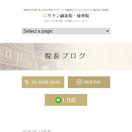
院長ブログ
2025.06.13更新