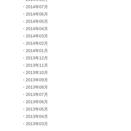
2014年07月
2014年06月
2014年05月
2014年04月
2014年03月
2014年02月
2014年01月
2013年12月
2013年11月
2013年10月
2013年09月
2013年08月
2013年07月
2013年06月
2013年05月
2013年04月
2013年03月