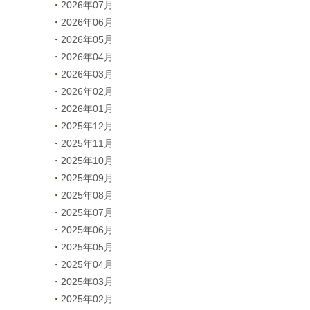
2026年07月
2026年06月
2026年05月
2026年04月
2026年03月
2026年02月
2026年01月
2025年12月
2025年11月
2025年10月
2025年09月
2025年08月
2025年07月
2025年06月
2025年05月
2025年04月
2025年03月
2025年02月