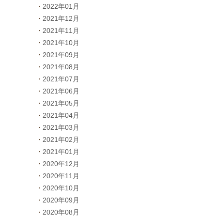
2022年01月
2021年12月
2021年11月
2021年10月
2021年09月
2021年08月
2021年07月
2021年06月
2021年05月
2021年04月
2021年03月
2021年02月
2021年01月
2020年12月
2020年11月
2020年10月
2020年09月
2020年08月