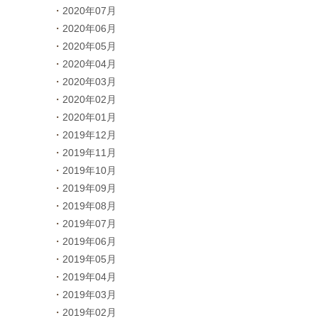
2020年07月
2020年06月
2020年05月
2020年04月
2020年03月
2020年02月
2020年01月
2019年12月
2019年11月
2019年10月
2019年09月
2019年08月
2019年07月
2019年06月
2019年05月
2019年04月
2019年03月
2019年02月