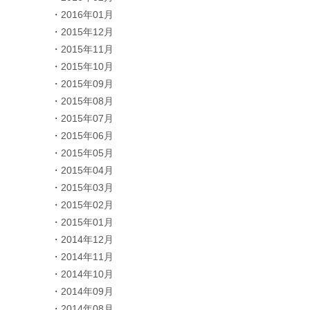
2016年01月
2015年12月
2015年11月
2015年10月
2015年09月
2015年08月
2015年07月
2015年06月
2015年05月
2015年04月
2015年03月
2015年02月
2015年01月
2014年12月
2014年11月
2014年10月
2014年09月
2014年08月