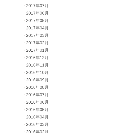
2017年07月
2017年06月
2017年05月
2017年04月
2017年03月
2017年02月
2017年01月
2016年12月
2016年11月
2016年10月
2016年09月
2016年08月
2016年07月
2016年06月
2016年05月
2016年04月
2016年03月
2016年02月