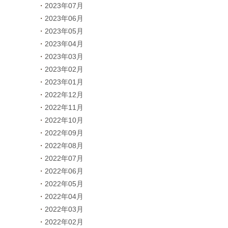
2023年07月
2023年06月
2023年05月
2023年04月
2023年03月
2023年02月
2023年01月
2022年12月
2022年11月
2022年10月
2022年09月
2022年08月
2022年07月
2022年06月
2022年05月
2022年04月
2022年03月
2022年02月