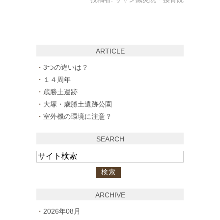
ARTICLE
3つの違いは？
１４周年
歳勝土遺跡
大塚・歳勝土遺跡公園
室外機の環境に注意？
SEARCH
ARCHIVE
2026年08月