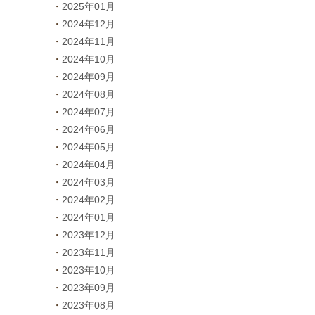
2025年01月
2024年12月
2024年11月
2024年10月
2024年09月
2024年08月
2024年07月
2024年06月
2024年05月
2024年04月
2024年03月
2024年02月
2024年01月
2023年12月
2023年11月
2023年10月
2023年09月
2023年08月