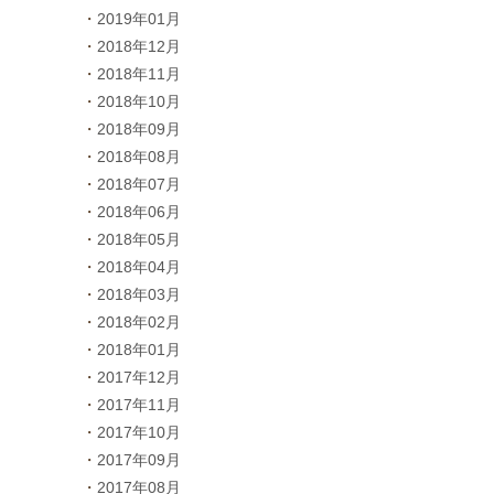
2019年01月
2018年12月
2018年11月
2018年10月
2018年09月
2018年08月
2018年07月
2018年06月
2018年05月
2018年04月
2018年03月
2018年02月
2018年01月
2017年12月
2017年11月
2017年10月
2017年09月
2017年08月