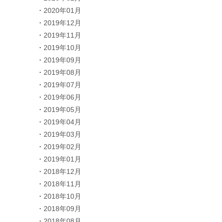
2020年01月
2019年12月
2019年11月
2019年10月
2019年09月
2019年08月
2019年07月
2019年06月
2019年05月
2019年04月
2019年03月
2019年02月
2019年01月
2018年12月
2018年11月
2018年10月
2018年09月
2018年08月