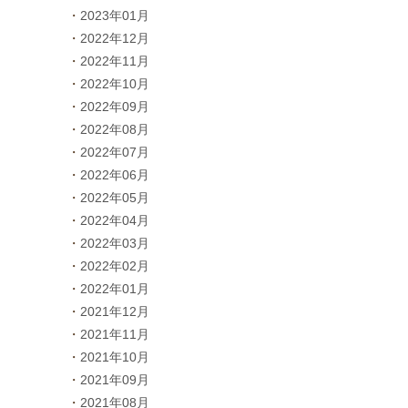
2023年01月
2022年12月
2022年11月
2022年10月
2022年09月
2022年08月
2022年07月
2022年06月
2022年05月
2022年04月
2022年03月
2022年02月
2022年01月
2021年12月
2021年11月
2021年10月
2021年09月
2021年08月