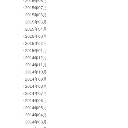
2015年08月
2015年07月
2015年06月
2015年05月
2015年04月
2015年03月
2015年02月
2015年01月
2014年12月
2014年11月
2014年10月
2014年09月
2014年08月
2014年07月
2014年06月
2014年05月
2014年04月
2014年03月