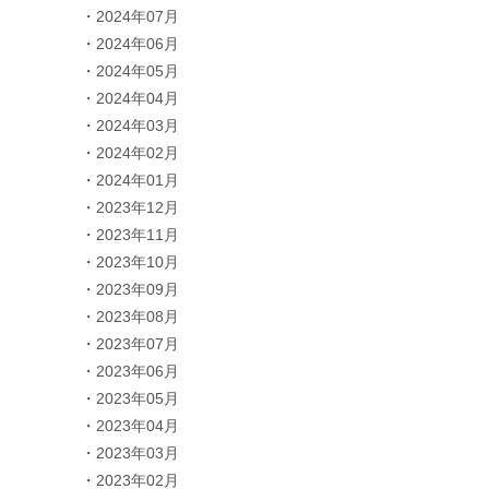
2024年07月
2024年06月
2024年05月
2024年04月
2024年03月
2024年02月
2024年01月
2023年12月
2023年11月
2023年10月
2023年09月
2023年08月
2023年07月
2023年06月
2023年05月
2023年04月
2023年03月
2023年02月