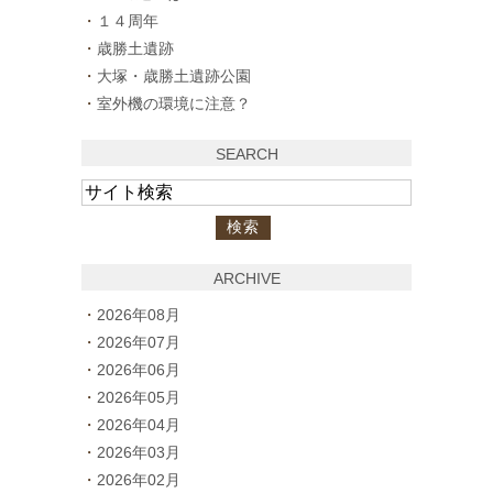
１４周年
歳勝土遺跡
大塚・歳勝土遺跡公園
室外機の環境に注意？
SEARCH
ARCHIVE
2026年08月
2026年07月
2026年06月
2026年05月
2026年04月
2026年03月
2026年02月