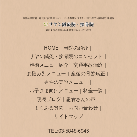
HOME
｜
当院の紹介
｜
サヤン鍼灸・接骨院のコンセプト
｜
施術メニュー紹介
｜
交通事故治療
｜
お悩み別メニュー
｜
産後の骨盤矯正
｜
男性の美容メニュー
｜
お子さま向けメニュー
｜
料金一覧
｜
院長ブログ
｜
患者さんの声
｜
よくある質問
｜
お問い合わせ
｜
サイトマップ
TEL:
03-5848-6946