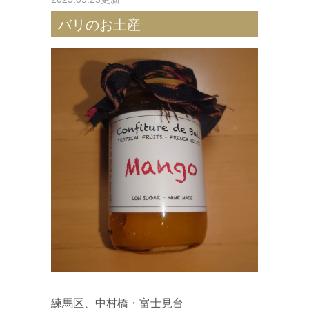
バリのお土産
練馬区、中村橋・富士見台