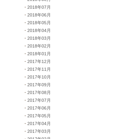
2018年07月
2018年06月
2018年05月
2018年04月
2018年03月
2018年02月
2018年01月
2017年12月
2017年11月
2017年10月
2017年09月
2017年08月
2017年07月
2017年06月
2017年05月
2017年04月
2017年03月