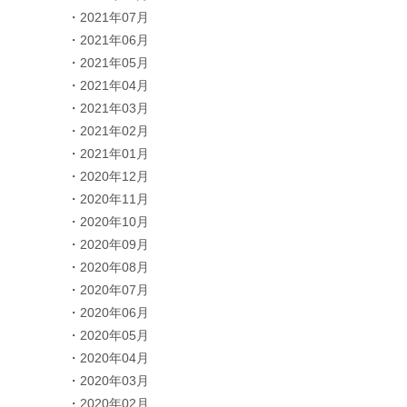
2021年07月
2021年06月
2021年05月
2021年04月
2021年03月
2021年02月
2021年01月
2020年12月
2020年11月
2020年10月
2020年09月
2020年08月
2020年07月
2020年06月
2020年05月
2020年04月
2020年03月
2020年02月