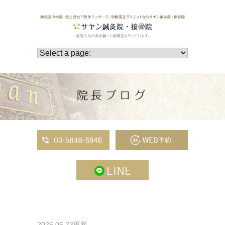
院長ブログ
2025.05.23更新