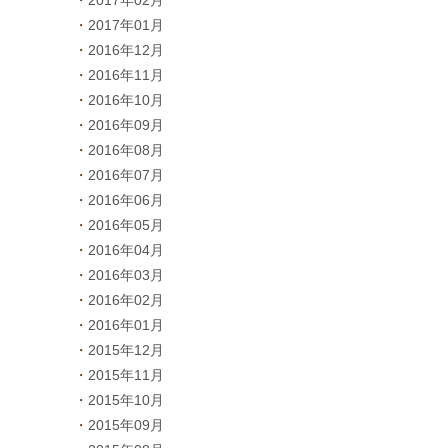
2017年02月
2017年01月
2016年12月
2016年11月
2016年10月
2016年09月
2016年08月
2016年07月
2016年06月
2016年05月
2016年04月
2016年03月
2016年02月
2016年01月
2015年12月
2015年11月
2015年10月
2015年09月