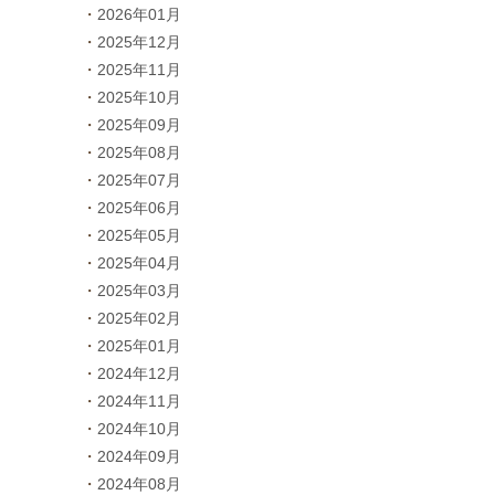
2026年01月
2025年12月
2025年11月
2025年10月
2025年09月
2025年08月
2025年07月
2025年06月
2025年05月
2025年04月
2025年03月
2025年02月
2025年01月
2024年12月
2024年11月
2024年10月
2024年09月
2024年08月