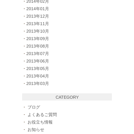
2014年02月
2014年01月
2013年12月
2013年11月
2013年10月
2013年09月
2013年08月
2013年07月
2013年06月
2013年05月
2013年04月
2013年03月
CATEGORY
ブログ
よくあるご質問
お役立ち情報
お知らせ