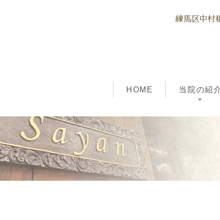
HOME
当院の紹