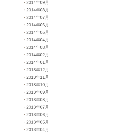
2014年09月
2014年08月
2014年07月
2014年06月
2014年05月
2014年04月
2014年03月
2014年02月
2014年01月
2013年12月
2013年11月
2013年10月
2013年09月
2013年08月
2013年07月
2013年06月
2013年05月
2013年04月