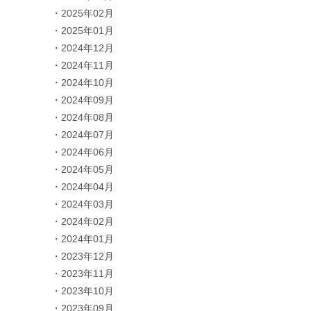
2025年02月
2025年01月
2024年12月
2024年11月
2024年10月
2024年09月
2024年08月
2024年07月
2024年06月
2024年05月
2024年04月
2024年03月
2024年02月
2024年01月
2023年12月
2023年11月
2023年10月
2023年09月