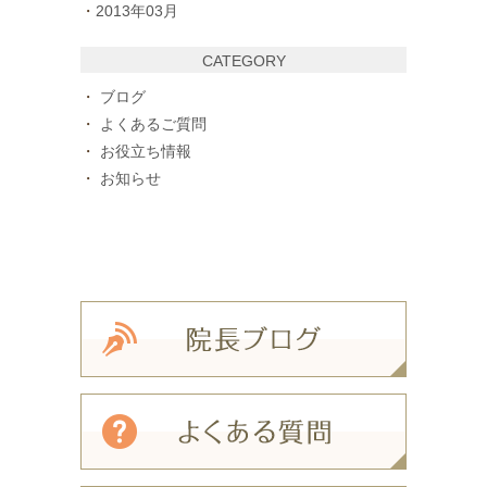
2013年03月
CATEGORY
ブログ
よくあるご質問
お役立ち情報
お知らせ