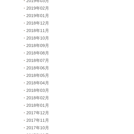
2019年03月
2019年02月
2019年01月
2018年12月
2018年11月
2018年10月
2018年09月
2018年08月
2018年07月
2018年06月
2018年05月
2018年04月
2018年03月
2018年02月
2018年01月
2017年12月
2017年11月
2017年10月