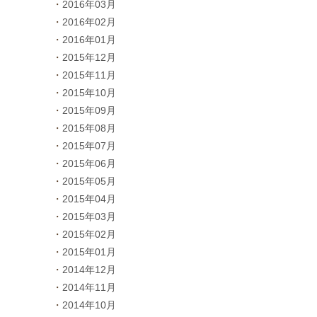
2016年03月
2016年02月
2016年01月
2015年12月
2015年11月
2015年10月
2015年09月
2015年08月
2015年07月
2015年06月
2015年05月
2015年04月
2015年03月
2015年02月
2015年01月
2014年12月
2014年11月
2014年10月