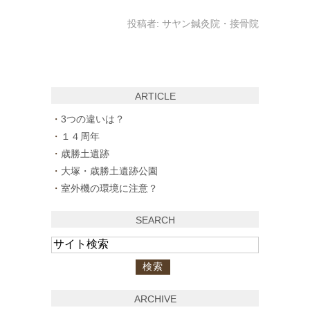
投稿者:
サヤン鍼灸院・接骨院
ARTICLE
3つの違いは？
１４周年
歳勝土遺跡
大塚・歳勝土遺跡公園
室外機の環境に注意？
SEARCH
ARCHIVE