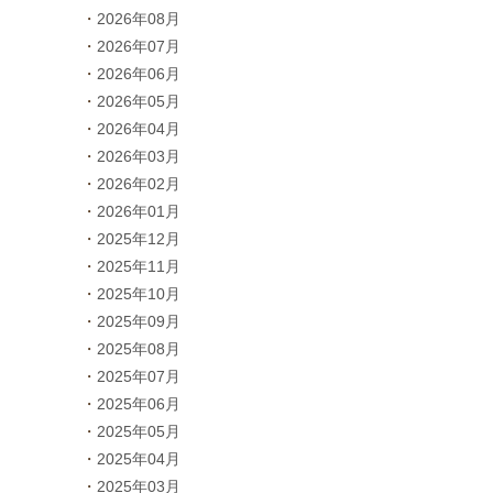
2026年08月
2026年07月
2026年06月
2026年05月
2026年04月
2026年03月
2026年02月
2026年01月
2025年12月
2025年11月
2025年10月
2025年09月
2025年08月
2025年07月
2025年06月
2025年05月
2025年04月
2025年03月