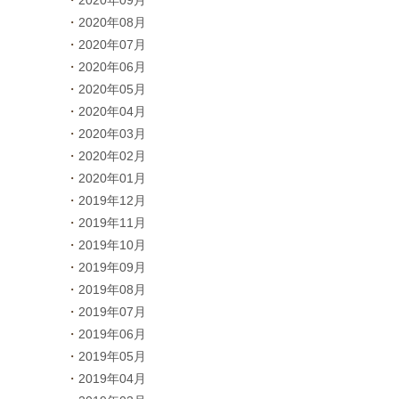
2020年08月
2020年07月
2020年06月
2020年05月
2020年04月
2020年03月
2020年02月
2020年01月
2019年12月
2019年11月
2019年10月
2019年09月
2019年08月
2019年07月
2019年06月
2019年05月
2019年04月