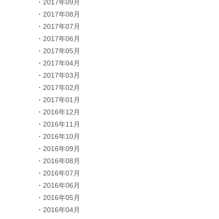
2017年09月
2017年08月
2017年07月
2017年06月
2017年05月
2017年04月
2017年03月
2017年02月
2017年01月
2016年12月
2016年11月
2016年10月
2016年09月
2016年08月
2016年07月
2016年06月
2016年05月
2016年04月