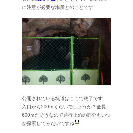
に注意が必要な場所とのことです
公開されている坑道はここで終了です
入口から200ｍくらいでしょうか？全長
600ｍだそうなので通行止めの部分もいつ
か探索してみたいですね