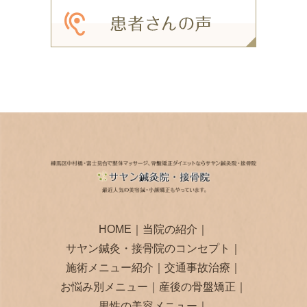
HOME
｜
当院の紹介
｜
サヤン鍼灸・接骨院のコンセプト
｜
施術メニュー紹介
｜
交通事故治療
｜
お悩み別メニュー
｜
産後の骨盤矯正
｜
男性の美容メニュー
｜