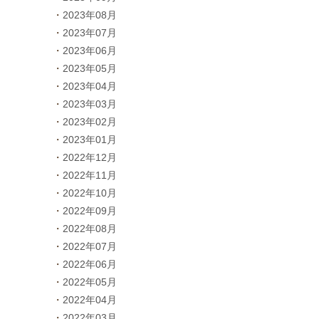
2023年08月
2023年07月
2023年06月
2023年05月
2023年04月
2023年03月
2023年02月
2023年01月
2022年12月
2022年11月
2022年10月
2022年09月
2022年08月
2022年07月
2022年06月
2022年05月
2022年04月
2022年03月