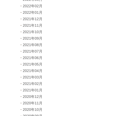
2022年02月
2022年01月
2021年12月
2021年11月
2021年10月
2021年09月
2021年08月
2021年07月
2021年06月
2021年05月
2021年04月
2021年03月
2021年02月
2021年01月
2020年12月
2020年11月
2020年10月
2020年09月