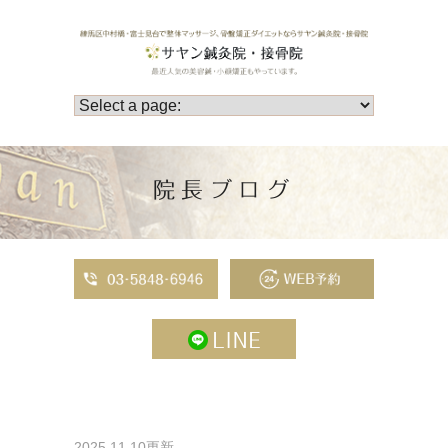
院長ブログ
2025.11.10更新