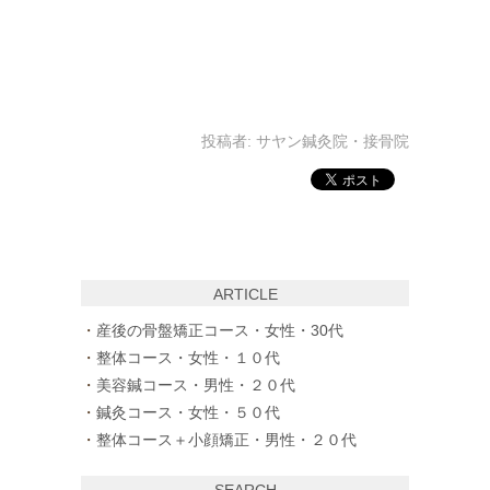
投稿者:
サヤン鍼灸院・接骨院
ARTICLE
産後の骨盤矯正コース・女性・30代
整体コース・女性・１０代
美容鍼コース・男性・２０代
鍼灸コース・女性・５０代
整体コース＋小顔矯正・男性・２０代
SEARCH