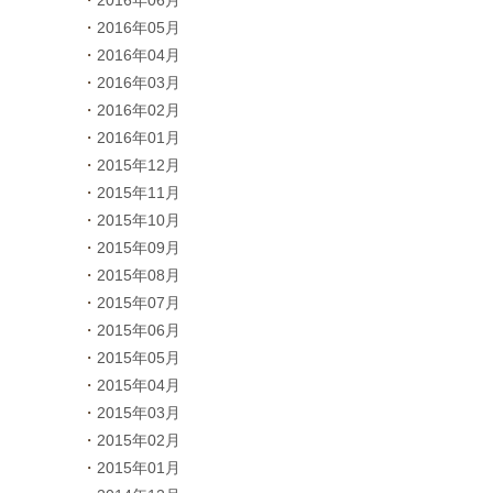
2016年06月
2016年05月
2016年04月
2016年03月
2016年02月
2016年01月
2015年12月
2015年11月
2015年10月
2015年09月
2015年08月
2015年07月
2015年06月
2015年05月
2015年04月
2015年03月
2015年02月
2015年01月