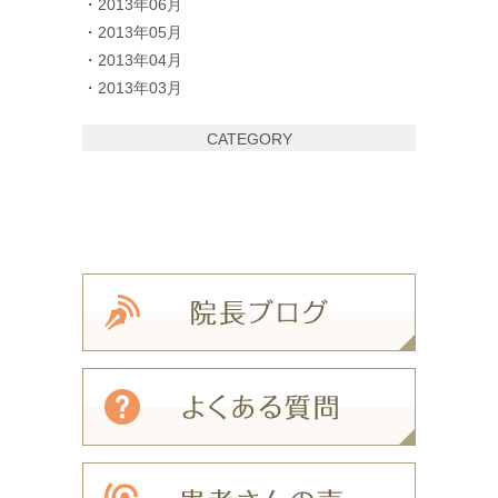
2013年06月
2013年05月
2013年04月
2013年03月
CATEGORY