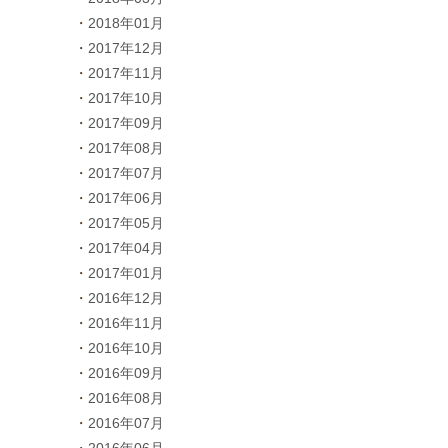
2018年01月
2017年12月
2017年11月
2017年10月
2017年09月
2017年08月
2017年07月
2017年06月
2017年05月
2017年04月
2017年01月
2016年12月
2016年11月
2016年10月
2016年09月
2016年08月
2016年07月