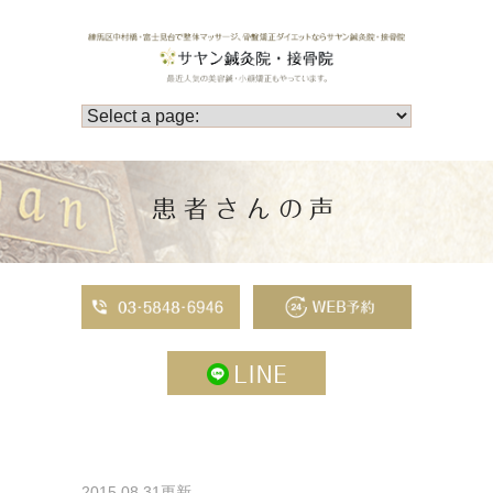
患者さんの声
2015.08.31更新