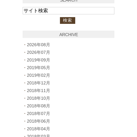
ARCHIVE
2026年08月
2026年07月
2019年09月
2019年05月
2019年02月
2018年12月
2018年11月
2018年10月
2018年08月
2018年07月
2018年06月
2018年04月
2018年03月