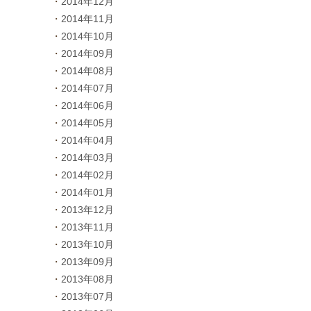
2014年12月
2014年11月
2014年10月
2014年09月
2014年08月
2014年07月
2014年06月
2014年05月
2014年04月
2014年03月
2014年02月
2014年01月
2013年12月
2013年11月
2013年10月
2013年09月
2013年08月
2013年07月