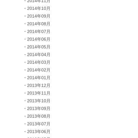
2014年11月
2014年10月
2014年09月
2014年08月
2014年07月
2014年06月
2014年05月
2014年04月
2014年03月
2014年02月
2014年01月
2013年12月
2013年11月
2013年10月
2013年09月
2013年08月
2013年07月
2013年06月