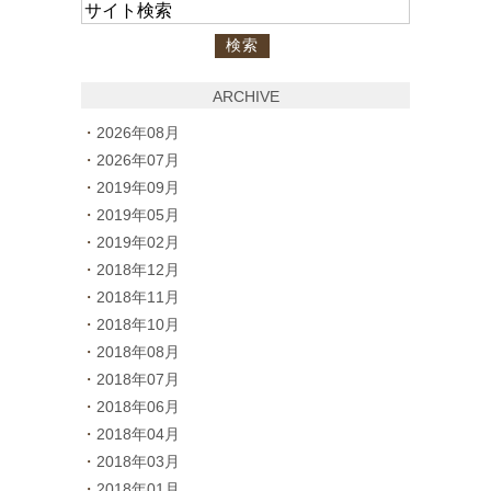
ARCHIVE
2026年08月
2026年07月
2019年09月
2019年05月
2019年02月
2018年12月
2018年11月
2018年10月
2018年08月
2018年07月
2018年06月
2018年04月
2018年03月
2018年01月