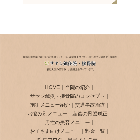
HOME
｜
当院の紹介
｜
サヤン鍼灸・接骨院のコンセプト
｜
施術メニュー紹介
｜
交通事故治療
｜
お悩み別メニュー
｜
産後の骨盤矯正
｜
男性の美容メニュー
｜
お子さま向けメニュー
｜
料金一覧
｜
院長ブログ
｜
患者さんの声
｜