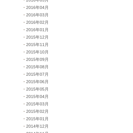
2016年05月
2016年04月
2016年03月
2016年02月
2016年01月
2015年12月
2015年11月
2015年10月
2015年09月
2015年08月
2015年07月
2015年06月
2015年05月
2015年04月
2015年03月
2015年02月
2015年01月
2014年12月