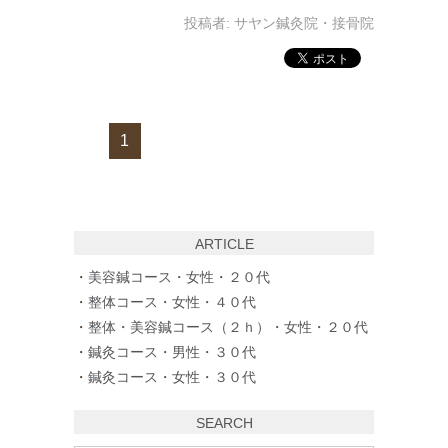
投稿者:
サヤン鍼灸院・接骨院
1
ARTICLE
美容鍼コース・女性・２０代
整体コース・女性・４０代
整体・美容鍼コース（２ｈ）・女性・２０代
鍼灸コース・男性・３０代
鍼灸コース・女性・３０代
SEARCH