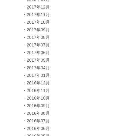
2017年12月
2017年11月
2017年10月
2017年09月
2017年08月
2017年07月
2017年06月
2017年05月
2017年04月
2017年01月
2016年12月
2016年11月
2016年10月
2016年09月
2016年08月
2016年07月
2016年06月