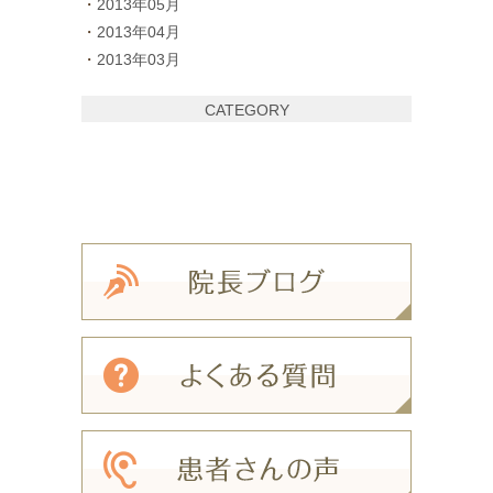
2013年05月
2013年04月
2013年03月
CATEGORY