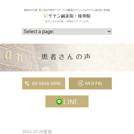
患者さんの声
2014.10.29更新