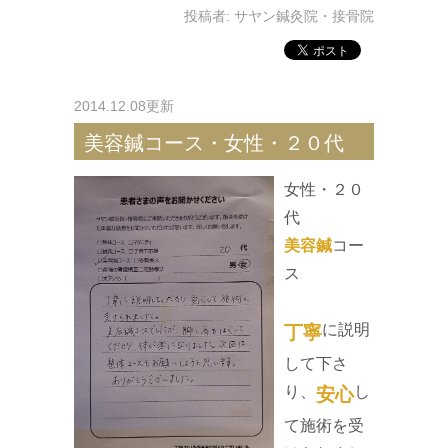
投稿者:
サヤン鍼灸院・接骨院
2014.12.08更新
美容鍼コース・女性・２０代
女性・２０
代
美容鍼
コー
ス
に説明
丁寧
して下さ
り、
し
安心
て施術を受