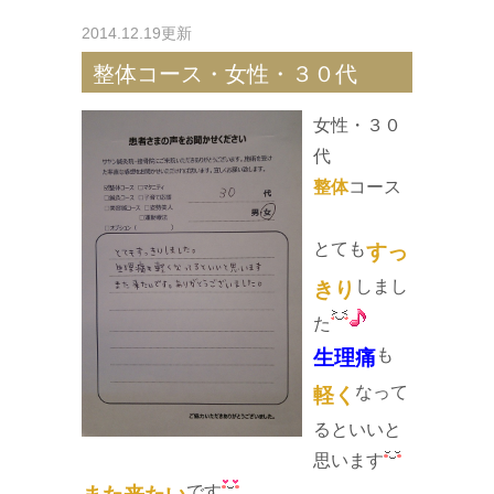
2014.12.19更新
整体コース・女性・３０代
女性・３０
代
整体
コース
とても
すっ
しまし
きり
た
も
生理痛
なって
軽く
るといいと
思います
です