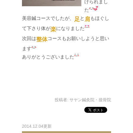
けられまし
た
美容鍼コースでしたが、
と
もほぐし
足
肩
て下さり体が
になりました
楽
次回は
コースもお願いしようと思い
整体
ます
ありがとうございました
投稿者:
サヤン鍼灸院・接骨院
2014.12.04更新