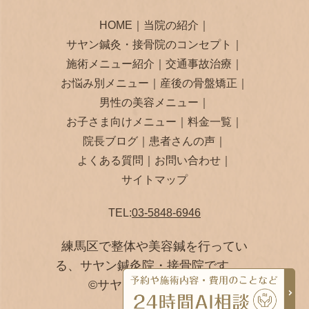
HOME
｜
当院の紹介
｜
サヤン鍼灸・接骨院のコンセプト
｜
施術メニュー紹介
｜
交通事故治療
｜
お悩み別メニュー
｜
産後の骨盤矯正
｜
男性の美容メニュー
｜
お子さま向けメニュー
｜
料金一覧
｜
院長ブログ
｜
患者さんの声
｜
よくある質問
｜
お問い合わせ
｜
サイトマップ
TEL:
03-5848-6946
練馬区で整体や美容鍼を行ってい
る、サヤン鍼灸院・接骨院です。
©サヤン鍼灸院・接骨院