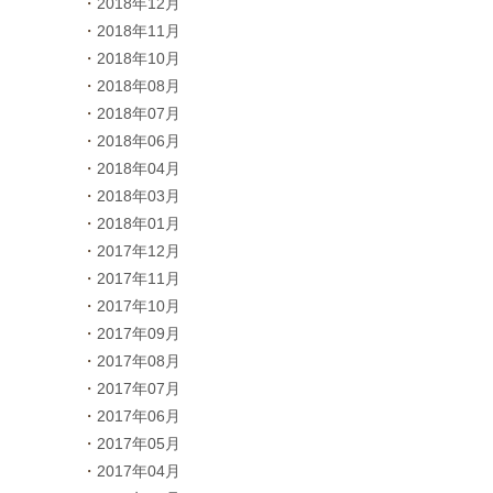
2018年12月
2018年11月
2018年10月
2018年08月
2018年07月
2018年06月
2018年04月
2018年03月
2018年01月
2017年12月
2017年11月
2017年10月
2017年09月
2017年08月
2017年07月
2017年06月
2017年05月
2017年04月