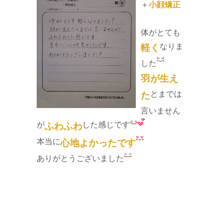
＋
小顔矯正
体がとても
なりま
軽く
した
羽が生え
とまでは
た
言いません
が
した感じです
ふわふわ
本当に
心地よかったです
ありがとうございました