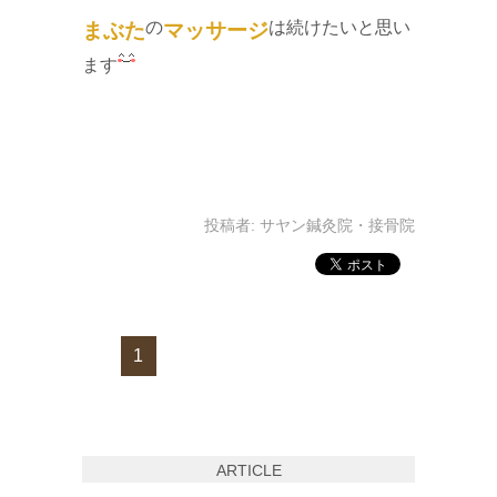
の
は続けたいと思い
まぶた
マッサージ
ます
投稿者:
サヤン鍼灸院・接骨院
1
ARTICLE