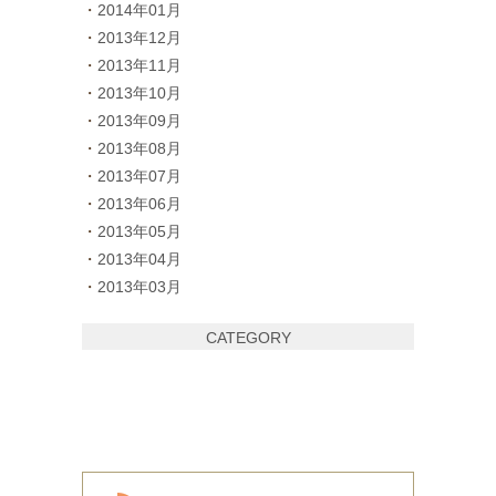
2014年01月
2013年12月
2013年11月
2013年10月
2013年09月
2013年08月
2013年07月
2013年06月
2013年05月
2013年04月
2013年03月
CATEGORY