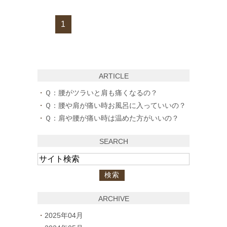
1
ARTICLE
Ｑ：腰がツラいと肩も痛くなるの？
Ｑ：腰や肩が痛い時お風呂に入っていいの？
Ｑ：肩や腰が痛い時は温めた方がいいの？
SEARCH
ARCHIVE
2025年04月