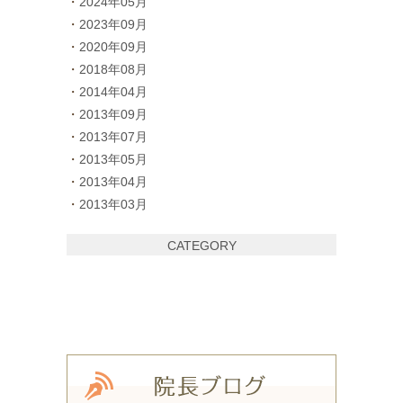
2024年05月
2023年09月
2020年09月
2018年08月
2014年04月
2013年09月
2013年07月
2013年05月
2013年04月
2013年03月
CATEGORY