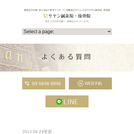
よくある質問
2013.04.29更新