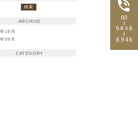
ARCHIVE
4年10月
4年09月
CATEGORY