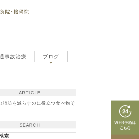
通事故治療
ブログ
ARTICLE
の脂肪を減らすのに役立つ食べ物そ
SEARCH